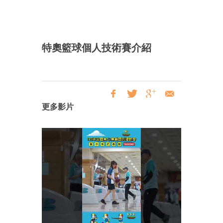
特奧籃球個人技術賽介紹
更多影片