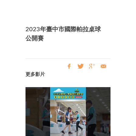
2023年臺中市國際帕拉桌球
公開賽
更多影片