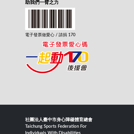
助我們一臂之力
電子發票做愛心 / 請捐 170
社團法人臺中市身心障礙體育總會
Taichung Sports Federation For
Individuals With Disabilities