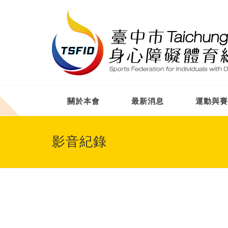
關於本會
最新消息
運動與賽
影音紀錄