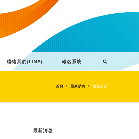
聯絡我們(LINE)
報名系統
首頁
最新消息
競賽活動
最新消息