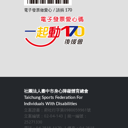
電子發票做愛心 / 請捐 170
社團法人臺中市身心障礙體育總會
Taichung Sports Federation For
Individuals With Disabilities
立案證書：府社行字第0980059961號
立案編號：02-04-143 | 統一編號：
25271330
電話：04-2515-1170 | 傳真：04-2515-