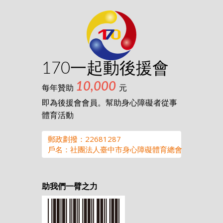
170一起動後援會
10,000
每年贊助
元
即為後援會會員。幫助身心障礙者從事
體育活動
郵政劃撥：22681287
戶名：社團法人臺中市身心障礙體育總會
助我們一臂之力