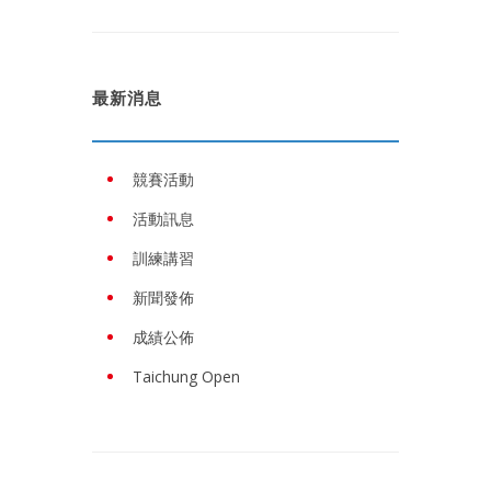
最新消息
競賽活動
活動訊息
訓練講習
新聞發佈
成績公佈
Taichung Open