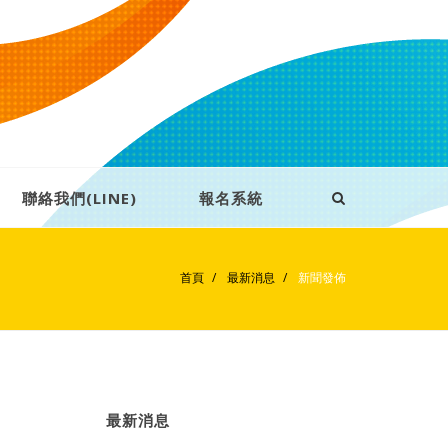
聯絡我們(LINE)
報名系統
首頁
最新消息
新聞發佈
最新消息