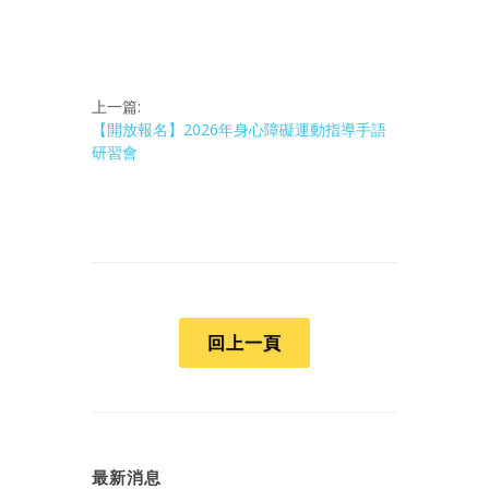
上一篇:
【開放報名】2026年身心障礙運動指導手語
研習會
回上一頁
最新消息