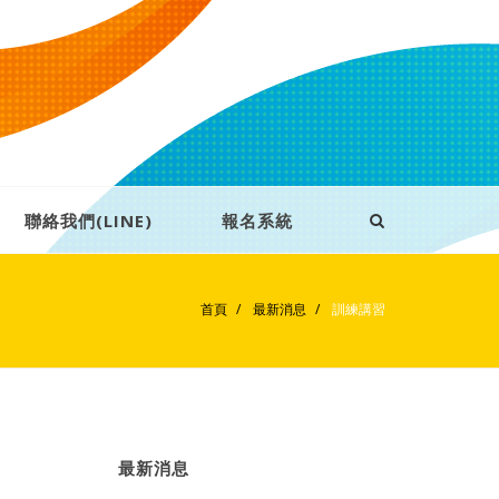
聯絡我們(LINE)
報名系統
首頁
最新消息
訓練講習
最新消息