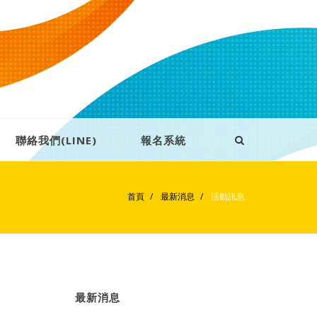
聯絡我們(LINE)
報名系統
首頁
最新消息
活動訊息
最新消息