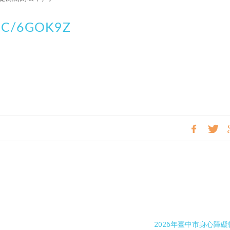
.CC/6GOK9Z
2026年臺中市身心障