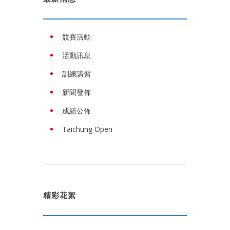
競賽活動
活動訊息
訓練講習
新聞發佈
成績公佈
Taichung Open
精彩花絮